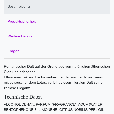
Beschreibung
Produktsicherheit
Weitere Details
Fragen?
Romantischer Duft auf der Grundlage von natürlichen ätherischen
Ölen und erlesenen
Pflanzenextrakten. Die bezaubernde Eleganz der Rose, vereint
mit berauschendem Lotus, verleiht diesem floralen Duft seine
zeitlose Eleganz.
Technische Daten
ALCOHOL DENAT., PARFUM (FRAGRANCE), AQUA (WATER),
BENZOPHENONE-3, LIMONENE, CITRUS NOBILIS PEEL OIL