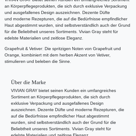
an Körperpflegeprodukten, die sich durch exklusive Verpackung
und ausgefallenes Design auszeichnen. Dezente Düfte
und moderne Rezepturen, die auf die Bedürfnisse empfindlicher
Haut abgestimmt wurden, sind selbstverständlich auch der Grund
für die Beliebtheit unseres Sortiments. Vivian Gray steht für
edelste Materialien und zeitlose Eleganz.
Grapefruit & Vetiver: Die spritzigen Noten von Grapefruit und
Orange, kombiniert mit dem herben Akzent von Vetiver,
stimulieren und beleben die Sinne.
Über die Marke
VIVIAN GRAY bietet seinen Kunden ein umfangreiches
Sortiment an Körperpflegeprodukten, die sich durch
exklusive Verpackung und ausgefallenes Design
auszeichnen. Dezente Düfte und moderne Rezepturen, die
auf die Bedürfnisse empfindlicher Haut abgestimmt
wurden, sind selbstverständlich auch der Grund für die
Beliebtheit unseres Sortiments. Vivian Gray steht für
edelste Materialien und zeitlose Eleganz.